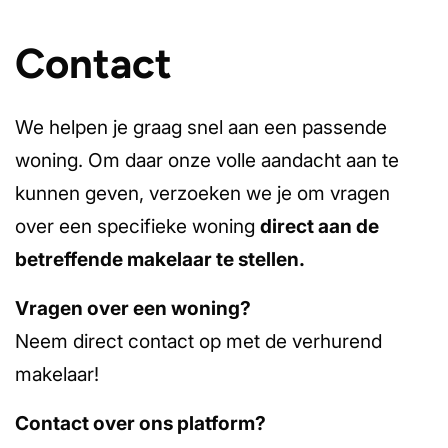
Contact
We helpen je graag snel aan een passende
woning. Om daar onze volle aandacht aan te
kunnen geven, verzoeken we je om vragen
over een specifieke woning
direct aan de
betreffende makelaar te stellen.
Vragen over een woning?
Neem direct contact op met de verhurend
makelaar!
Contact over ons platform?