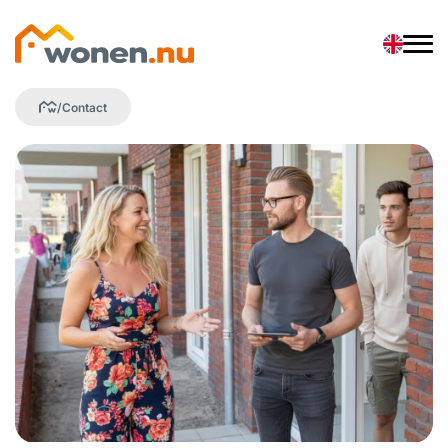
/
Contact