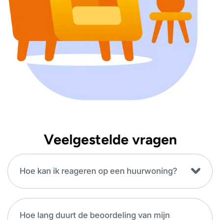
Veelgestelde vragen
Hoe kan ik reageren op een huurwoning?
Ga op deze website naar ons
Hoe lang duurt de beoordeling van mijn